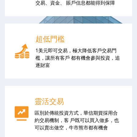
交易、資金、 賬戶信息都能得到保障
超低門檻
1美元即可交易，極大降低客戶交易門
檻，讓所有客戶 都有機會參與投資，追
逐財富
靈活交易
區別於傳統投資方式，華信期貨採用合
約交易機制，客 戶既可以買入做多，也
可以賣出做空，牛市熊市都有機會