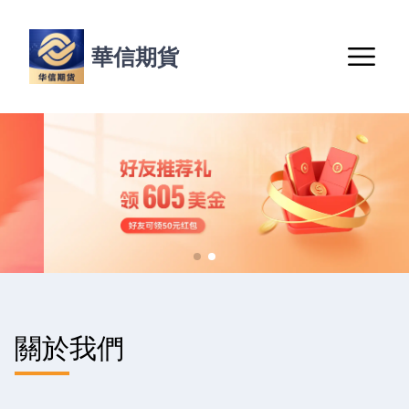
華信期貨
關於我們